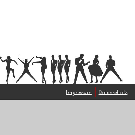
Impressum
Datenschutz