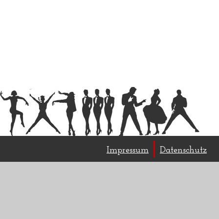
Impressum
Datenschutz